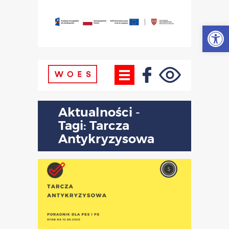
Otwórz
Aktualności -
Tagi: Tarcza
Antykryzysowa