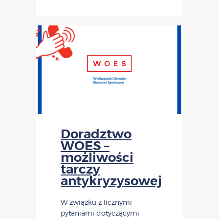
Doradztwo
WOES –
możliwości
tarczy
antykryzysowej
W związku z licznymi
pytaniami dotyczącymi