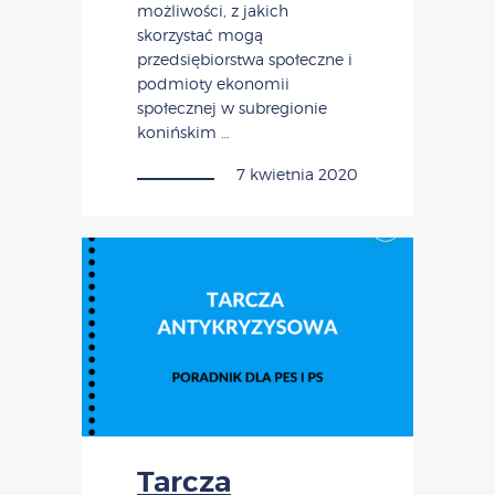
możliwości, z jakich
skorzystać mogą
przedsiębiorstwa społeczne i
podmioty ekonomii
społecznej w subregionie
konińskim …
7 kwietnia 2020
Tarcza