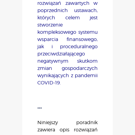
rozwiązań zawartych w
poprzednich ustawach,
których celem jest
stworzenie
kompleksowego systemu
wsparcia finansowego,
jak i proceduralnego
przeciwdziałającego
negatywnym skutkom
zmian gospodarczych
wynikających z pandemii
COVID-19.
***
Niniejszy poradnik
zawiera opis rozwiązań