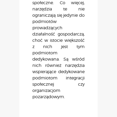
społeczne. Co więcej,
narzędzia te nie
ograniczają się jedynie do
podmiotów
prowadzących
działalność gospodarczą,
choć w istocie większość
z nich jest tym
podmiotom
dedykowana. Są wśród
nich również narzędzia
wspierające dedykowane
podmiotom integracji
społecznej czy
organizacjom
pozarządowym.