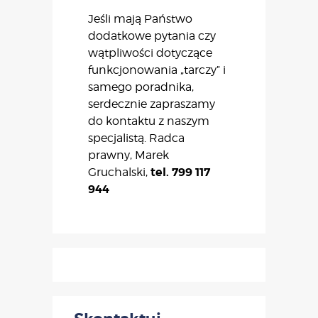
Jeśli mają Państwo
dodatkowe pytania czy
wątpliwości dotyczące
funkcjonowania „tarczy” i
samego poradnika,
serdecznie zapraszamy
do kontaktu z naszym
specjalistą. Radca
prawny, Marek
tel. 799 117
Gruchalski,
944