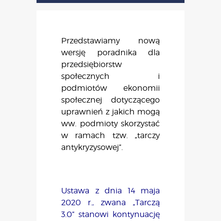
Przedstawiamy nową
wersję poradnika dla
przedsiębiorstw
społecznych i
podmiotów ekonomii
społecznej dotyczącego
uprawnień z jakich mogą
ww. podmioty skorzystać
w ramach tzw. „tarczy
antykryzysowej”.
Ustawa z dnia 14 maja
2020 r., zwana „Tarczą
3.0” stanowi kontynuację