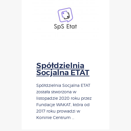
Spółdzielnia
Socjalna ETAT
Spółdzielnia Socjalna ETAT
została stworzona w
listopadzie 2020 roku przez
Fundacje WAKAT, która od
2017 roku prowadzi w
Koninie Centrum …