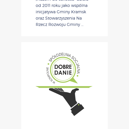
od 2011 roku jako wspólna
inicjatywa Gminy Kramsk
oraz Stowarzyszenia Na
Rzecz Rozwoju Gminy …