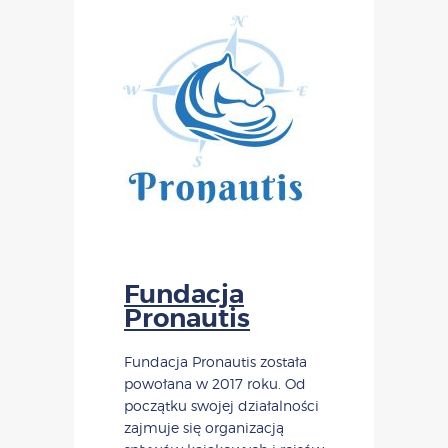
Fundacja
Pronautis
Fundacja Pronautis została
powołana w 2017 roku. Od
początku swojej działalności
zajmuje się organizacją