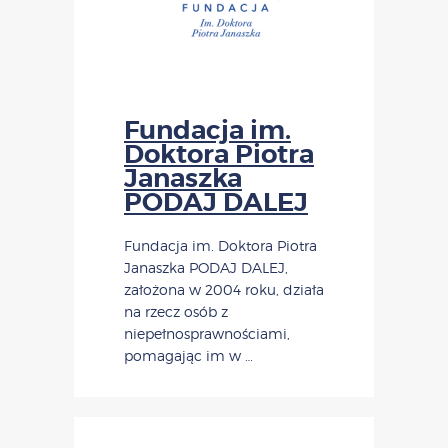
Fundacja im.
Doktora Piotra
Janaszka
PODAJ DALEJ
Fundacja im. Doktora Piotra
Janaszka PODAJ DALEJ,
założona w 2004 roku, działa
na rzecz osób z
niepełnosprawnościami,
pomagając im w …