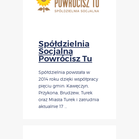
Spółdzielnia
Socjalna
Powrócisz Tu
Spółdzielnia powstała w
2014 roku dzięki współpracy
pięciu gmin: Kawęczyn,
Przykona, Brudzew, Turek
oraz Miasta Turek i zatrudnia
aktualnie 17 …