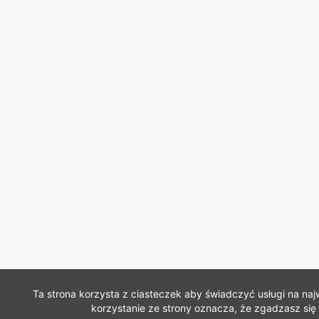
Ta strona korzysta z ciasteczek aby świadczyć usługi na na
korzystanie ze strony oznacza, że zgadzasz się 