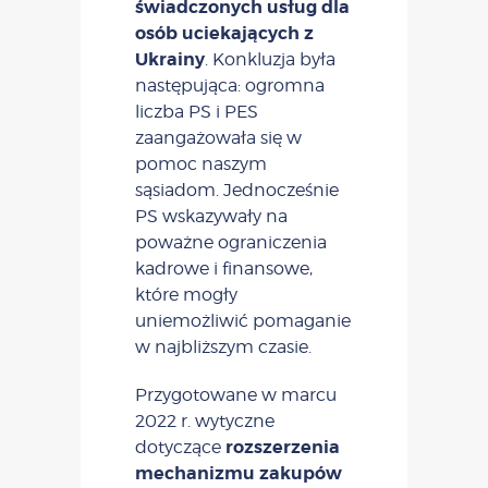
świadczonych usług dla
osób uciekających z
Ukrainy
. Konkluzja była
następująca: ogromna
liczba PS i PES
zaangażowała się w
pomoc naszym
sąsiadom. Jednocześnie
PS wskazywały na
poważne ograniczenia
kadrowe i finansowe,
które mogły
uniemożliwić pomaganie
w najbliższym czasie.
Przygotowane w marcu
2022 r. wytyczne
rozszerzenia
dotyczące
mechanizmu zakupów