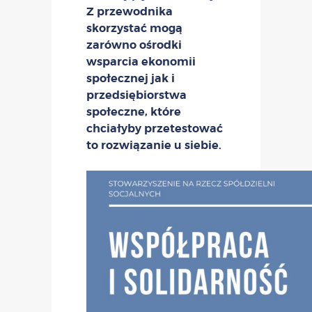
Z przewodnika
skorzystać mogą
zarówno ośrodki
wsparcia ekonomii
społecznej jak i
przedsiębiorstwa
społeczne, które
chciałyby przetestować
to rozwiązanie u siebie.