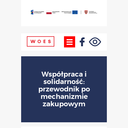
Współpraca i
solidarność:
przewodnik po
mechanizmie
zakupowym