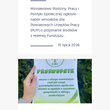
Ministerstwo Rodziny, Pracy i
Polityki Społecznej ogłosiło
nabór wniosków dla
Powiatowych Urzędów Pracy
(PUP) o przyznanie środków
z rezerwy Funduszu …
15 lipca 2026