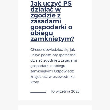
Jak uczyć PS
działać w
zgodzie z
zasadami
gospodarki o
obiegu
zamkniętym?
Chcesz dowiedzieć się, jak
uczyć podmioty społeczne
działać zgodnie z zasadami
gospodarki o obiegu
zamkniętym? Odpowiedź
znajdziesz w przewodniku,
który …
10 września 2025