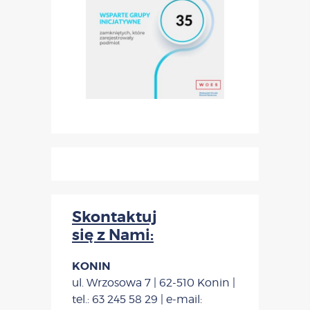
Skontaktuj
się z Nami:
KONIN
ul. Wrzosowa 7 | 62-510 Konin |
tel.: 63 245 58 29 | e-mail: