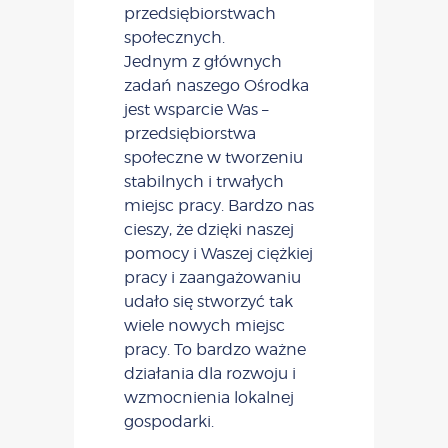
przedsiębiorstwach
społecznych.
Jednym z głównych
zadań naszego Ośrodka
jest wsparcie Was –
przedsiębiorstwa
społeczne w tworzeniu
stabilnych i trwałych
miejsc pracy. Bardzo nas
cieszy, że dzięki naszej
pomocy i Waszej ciężkiej
pracy i zaangażowaniu
udało się stworzyć tak
wiele nowych miejsc
pracy. To bardzo ważne
działania dla rozwoju i
wzmocnienia lokalnej
gospodarki.