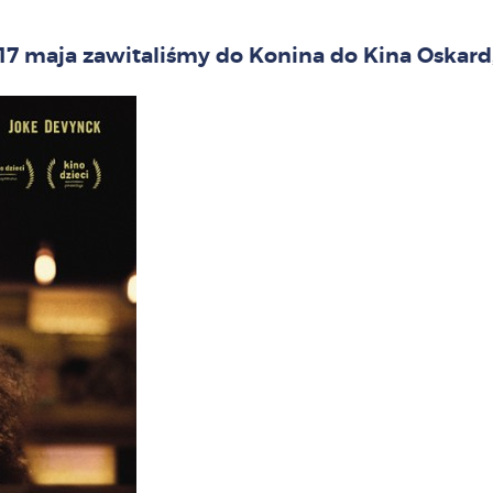
7 maja zawitaliśmy do Konina do Kina Oskard, 