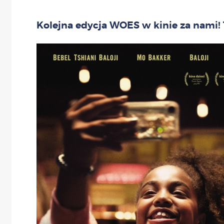
Kolejna edycja WOES w kinie za nami! 1