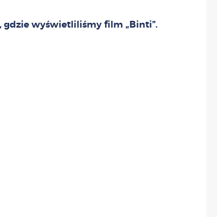
gdzie wyświetliliśmy film „Binti”.