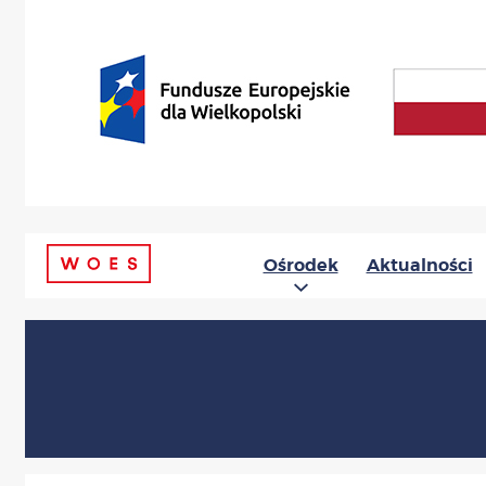
Ośrodek
Aktualności