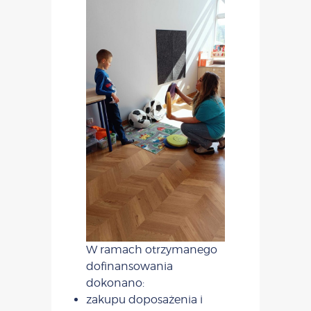
W ramach otrzymanego
dofinansowania
dokonano:
zakupu doposażenia i