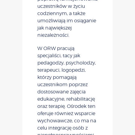
uczestników w życiu
codziennym, a także
umożliwiają im osiąganie
jak największej
niezależności.
W ORW pracują
specjaliści, tacy jak
pedagodzy, psycholodzy,
terapeuci, logopedzi,
którzy pomagają
uczestnikom poprzez
dostosowane zajęcia
edukacyjne, rehabilitację
oraz terapię. Ośrodek ten
oferuje również wsparcie
wychowawcze, co ma na
celu integrację osób z