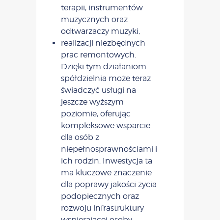
terapii, instrumentów
muzycznych oraz
odtwarzaczy muzyki,
realizacji niezbędnych
prac remontowych.
Dzięki tym działaniom
spółdzielnia może teraz
świadczyć usługi na
jeszcze wyższym
poziomie, oferując
kompleksowe wsparcie
dla osób z
niepełnosprawnościami i
ich rodzin. Inwestycja ta
ma kluczowe znaczenie
dla poprawy jakości życia
podopiecznych oraz
rozwoju infrastruktury
wspierającej osoby