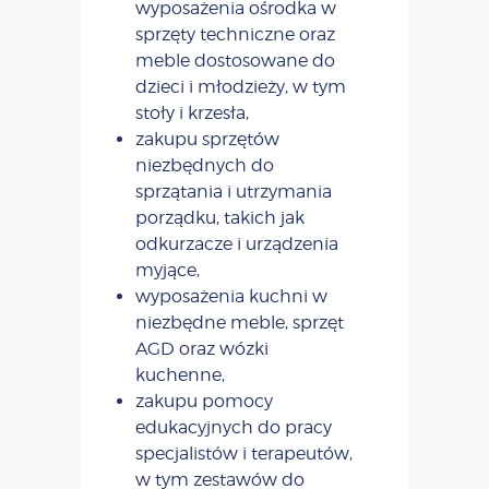
wyposażenia ośrodka w
sprzęty techniczne oraz
meble dostosowane do
dzieci i młodzieży, w tym
stoły i krzesła,
zakupu sprzętów
niezbędnych do
sprzątania i utrzymania
porządku, takich jak
odkurzacze i urządzenia
myjące,
wyposażenia kuchni w
niezbędne meble, sprzęt
AGD oraz wózki
kuchenne,
zakupu pomocy
edukacyjnych do pracy
specjalistów i terapeutów,
w tym zestawów do