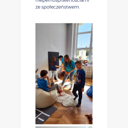
niepełnosprawnościami
ze społeczeństwem.