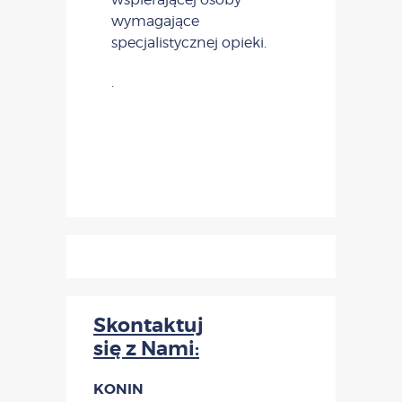
wymagające
specjalistycznej opieki.
.
Skontaktuj
się z Nami:
KONIN