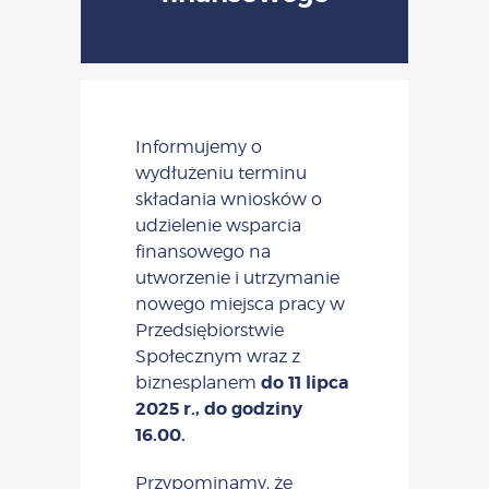
Informujemy o
wydłużeniu terminu
składania wniosków o
udzielenie wsparcia
finansowego na
utworzenie i utrzymanie
nowego miejsca pracy w
Przedsiębiorstwie
Społecznym wraz z
do 11 lipca
biznesplanem
2025 r., do godziny
16.00.
Przypominamy, że