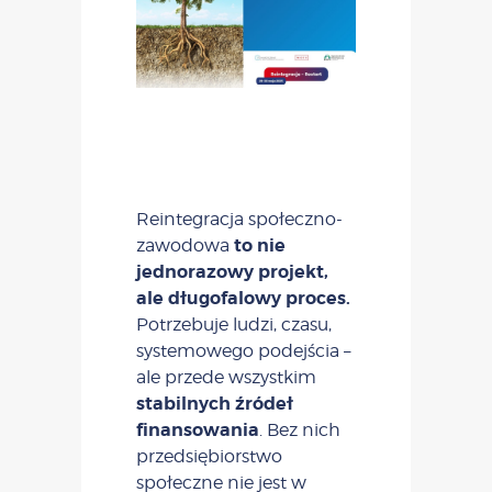
Reintegracja społeczno-
to nie
zawodowa
jednorazowy projekt,
ale długofalowy proces.
Potrzebuje ludzi, czasu,
systemowego podejścia –
ale przede wszystkim
stabilnych źródeł
finansowania
. Bez nich
przedsiębiorstwo
społeczne nie jest w