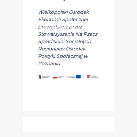
Wielkopolski Ośrodek
Ekonomii Społecznej
prowadzony przez
Stowarzyszenie Na Rzecz
Spółdzielni Socjalnych,
Regionalny Ośrodek
Polityki Społecznej w
Poznaniu