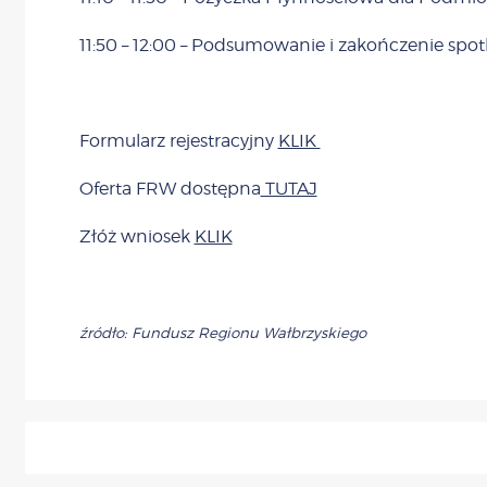
11:50 – 12:00 – Podsumowanie i zakończenie spot
Formularz rejestracyjny
KLIK
Oferta FRW dostępna
TUTAJ
Złóż wniosek
KLIK
źródło: Fundusz Regionu Wałbrzyskiego