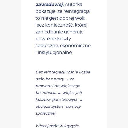
zawodowej.
Autorka
pokazuje, że reintegracja
to nie gest dobrej woli,
lecz konieczność, której
zaniedbanie generuje
poważne koszty
społeczne, ekonomiczne
i instytucjonalne.
Bez reintegracji rośnie liczba
osób bez pracy → co
prowadzi do większego
bezrobocia → większych
kosztów państwowych →
obciąża system pomocy
społecznej
Więcej osób w kryzysie