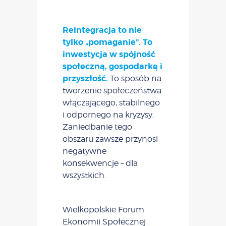
Reintegracja to nie
tylko „pomaganie”. To
inwestycja w spójność
społeczną, gospodarkę i
przyszłość.
To sposób na
tworzenie społeczeństwa
włączającego, stabilnego
i odpornego na kryzysy.
Zaniedbanie tego
obszaru zawsze przynosi
negatywne
konsekwencje – dla
wszystkich.
Wielkopolskie Forum
Ekonomii Społecznej