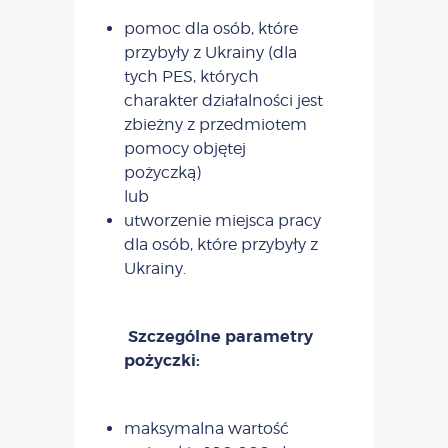
pomoc dla osób, które
przybyły z Ukrainy (dla
tych PES, których
charakter działalności jest
zbieżny z przedmiotem
pomocy objętej
pożyczką)
lub
utworzenie miejsca pracy
dla osób, które przybyły z
Ukrainy.
Szczególne parametry
pożyczki:
maksymalna wartość