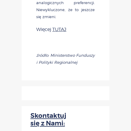
analogicznych preferencji.
Niewykluczone, że to jeszcze
się zmieni.
Więcej
TUTAJ
źródło: Ministerstwo Funduszy
i Polityki Regionalnej
Skontaktuj
się z Nami: