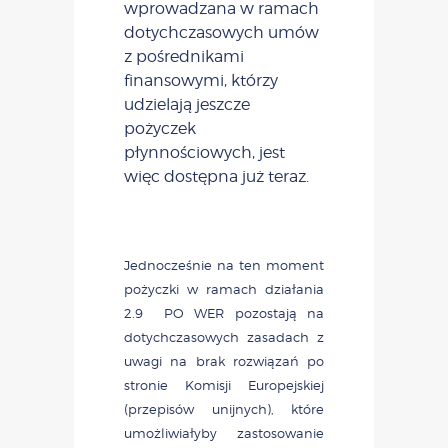
wprowadzana w ramach
dotychczasowych umów
z pośrednikami
finansowymi, którzy
udzielają jeszcze
pożyczek
płynnościowych, jest
więc dostępna już teraz.
Jednocześnie na ten moment
pożyczki w ramach działania
2.9 PO WER pozostają na
dotychczasowych zasadach z
uwagi na brak rozwiązań po
stronie Komisji Europejskiej
(przepisów unijnych), które
umożliwiałyby zastosowanie