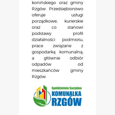
konińskiego oraz gminy
Rzgów. Przedsiębiorstwo
oferuje usługi
porządkowe, kurierskie
oraz co stanowi
podstawy profil
działalności podmiotu,
prace związane z
gospodarką komunalną,
a głównie odbiór
odpadów od
mieszkańców gminy
Rzgów.