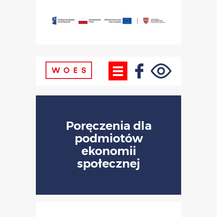
Poręczenia dla
podmiotów
ekonomii
społecznej