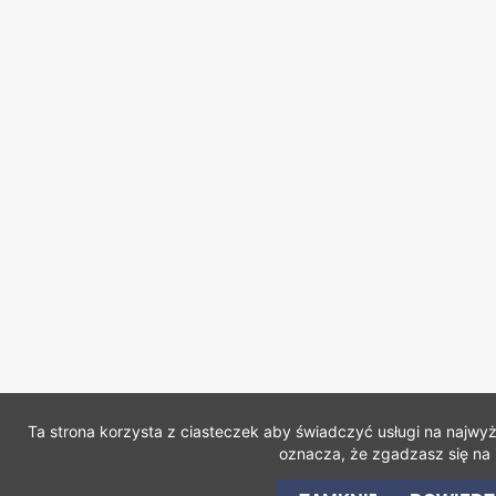
Ta strona korzysta z ciasteczek aby świadczyć usługi na najwy
oznacza, że zgadzasz się na 