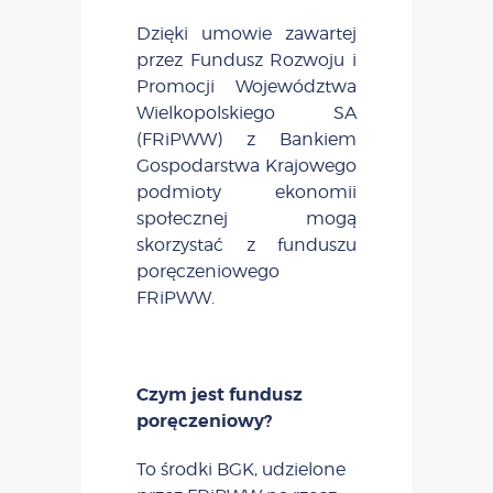
Dzięki umowie zawartej
przez Fundusz Rozwoju i
Promocji Województwa
Wielkopolskiego SA
(FRiPWW) z Bankiem
Gospodarstwa Krajowego
podmioty ekonomii
społecznej mogą
skorzystać z funduszu
poręczeniowego
FRiPWW.
Czym jest fundusz
poręczeniowy?
To środki BGK, udzielone