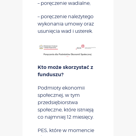
– poręczenie wadialne;
– poręczenie należytego
wykonania umowy oraz
usunięcia wad i usterek.
Kto może skorzystać z
funduszu?
Podmioty ekonomii
społecznej, w tym
przedsiębiorstwa
społeczne, które istnieją
co najmniej 12 miesięcy.
PES, które w momencie