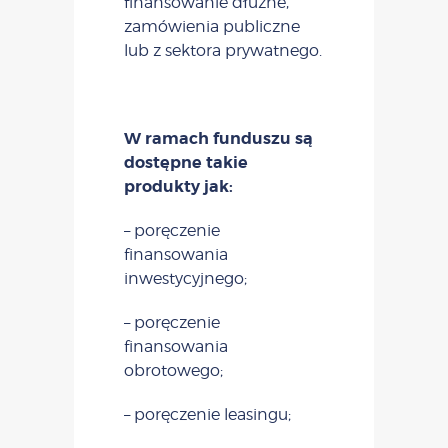
finansowanie dłużne,
zamówienia publiczne
lub z sektora prywatnego.
W ramach funduszu są
dostępne takie
produkty jak:
– poręczenie
finansowania
inwestycyjnego;
– poręczenie
finansowania
obrotowego;
– poręczenie leasingu;