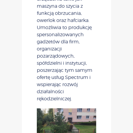
maszyna do szycia z
funkcją obrzucania,
owerlok oraz hafciarka.
Umożliwia to produkcję
spersonalizowanych
gadżetów dla firm,
organizacji
pozarządowych,
spółdzielni i instytucji,
poszerzając tym samym
ofertę usług Spectrum i
wspierając rozwój
działalności
rękodzielniczej.