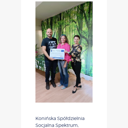
Konińska Spółdzielnia
Socjalna Spektrum,