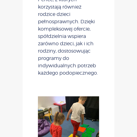
korzystają również
rodzice dzieci
pełnosprawnych. Dzięki
kompleksowej ofercie,
spółdzielnia wspiera
zarówno dzieci, jak i ich
rodziny, dostosowując
programy do
indywidualnych potrzeb
każdego podopiecznego.