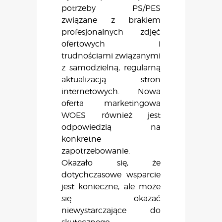
potrzeby PS/PES
związane z brakiem
profesjonalnych zdjęć
ofertowych i
trudnościami związanymi
z samodzielną, regularną
aktualizacją stron
internetowych. Nowa
oferta marketingowa
WOES również jest
odpowiedzią na
konkretne
zapotrzebowanie.
Okazało się, że
dotychczasowe wsparcie
jest konieczne, ale może
się okazać
niewystarczające do