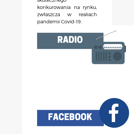
skutecznego
konkurowania na rynku,
zwłaszcza w realiach
pandemii Covid-19.