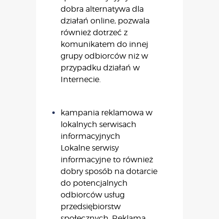
dobra alternatywa dla
działań online, pozwala
również dotrzeć z
komunikatem do innej
grupy odbiorców niż w
przypadku działań w
Internecie.
kampania reklamowa w
lokalnych serwisach
informacyjnych
Lokalne serwisy
informacyjne to również
dobry sposób na dotarcie
do potencjalnych
odbiorców usług
przedsiębiorstw
społecznych. Reklama