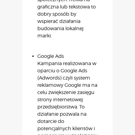
graficzna lub tekstowa to
dobry sposób by
wspierać działania
budowania lokalnej
marki.
Google Ads
Kampania realizowana w
oparciu o Google Ads
(Adwords‎) czyli system
reklamowy Google ma na
celu zwiększenie zasięgu
strony internetowej
przedsiębiorstwa. To
działanie pozwala na
dotarcie do
potencjalnych klientów i