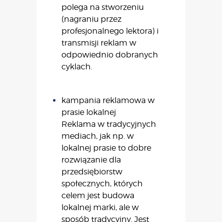
polega na stworzeniu
(nagraniu przez
profesjonalnego lektora) i
transmisji reklam w
odpowiednio dobranych
cyklach.
kampania reklamowa w
prasie lokalnej
Reklama w tradycyjnych
mediach, jak np. w
lokalnej prasie to dobre
rozwiązanie dla
przedsiębiorstw
społecznych, których
celem jest budowa
lokalnej marki, ale w
sposób tradycyjny. Jest