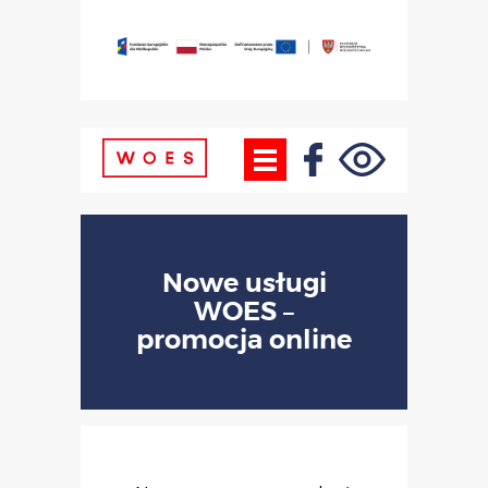
Nowe usługi
WOES –
promocja online