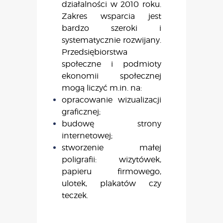
działalności w 2010 roku.
Zakres wsparcia jest
bardzo szeroki i
systematycznie rozwijany.
Przedsiębiorstwa
społeczne i podmioty
ekonomii społecznej
mogą liczyć m.in. na:
opracowanie wizualizacji
graficznej;
budowę strony
internetowej;
stworzenie małej
poligrafii: wizytówek,
papieru firmowego,
ulotek, plakatów czy
teczek.