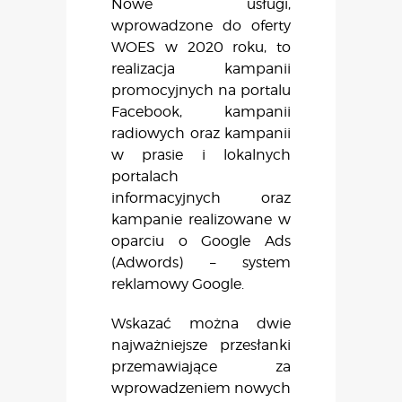
Nowe usługi,
wprowadzone do oferty
WOES w 2020 roku, to
realizacja kampanii
promocyjnych na portalu
Facebook, kampanii
radiowych oraz kampanii
w prasie i lokalnych
portalach
informacyjnych oraz
kampanie realizowane w
oparciu o Google Ads
(Adwords‎) – system
reklamowy Google.
Wskazać można dwie
najważniejsze przesłanki
przemawiające za
wprowadzeniem nowych