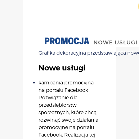
Grafika dekoracyjna przedstawiająca nowe 
Nowe usługi
kampania promocyjna
na portalu Facebook
Rozwiązanie dla
przedsiębiorstw
społecznych, które chcą
rozwinąć swoje działania
promocyjne na portalu
Facebook. Realizacja tej