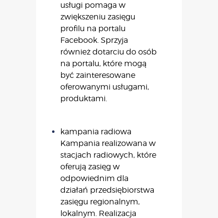
usługi pomaga w
zwiększeniu zasięgu
profilu na portalu
Facebook. Sprzyja
również dotarciu do osób
na portalu, które mogą
być zainteresowane
oferowanymi usługami,
produktami.
kampania radiowa
Kampania realizowana w
stacjach radiowych, które
oferują zasięg w
odpowiednim dla
działań przedsiębiorstwa
zasięgu regionalnym,
lokalnym. Realizacja