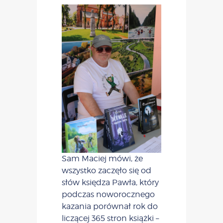
Sam Maciej mówi, że
wszystko zaczęło się od
słów księdza Pawła, który
podczas noworocznego
kazania porównał rok do
liczącej 365 stron książki –