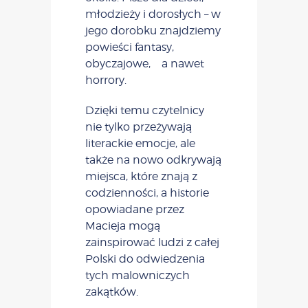
młodzieży i dorosłych – w
jego dorobku znajdziemy
powieści fantasy,
obyczajowe, a nawet
horrory.
Dzięki temu czytelnicy
nie tylko przeżywają
literackie emocje, ale
także na nowo odkrywają
miejsca, które znają z
codzienności, a historie
opowiadane przez
Macieja mogą
zainspirować ludzi z całej
Polski do odwiedzenia
tych malowniczych
zakątków.