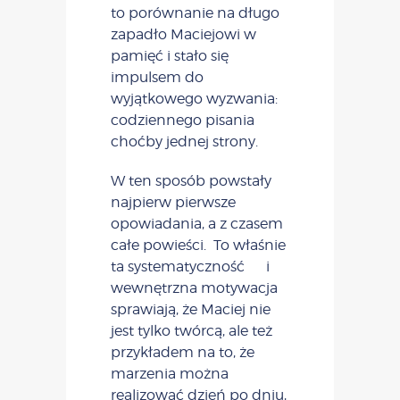
to porównanie na długo
zapadło Maciejowi w
pamięć i stało się
impulsem do
wyjątkowego wyzwania:
codziennego pisania
choćby jednej strony.
W ten sposób powstały
najpierw pierwsze
opowiadania, a z czasem
całe powieści. To właśnie
ta systematyczność i
wewnętrzna motywacja
sprawiają, że Maciej nie
jest tylko twórcą, ale też
przykładem na to, że
marzenia można
realizować dzień po dniu,