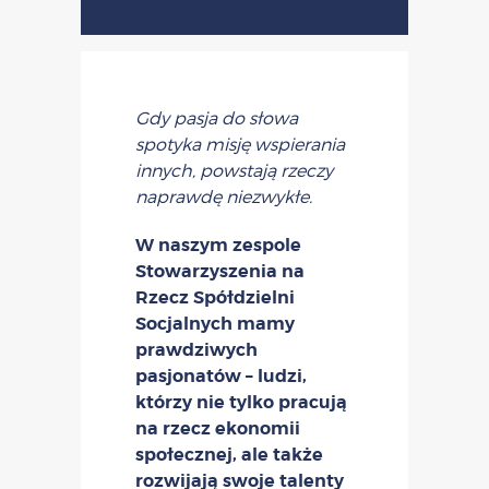
Gdy pasja do słowa
spotyka misję wspierania
innych, powstają rzeczy
naprawdę niezwykłe.
W naszym zespole
Stowarzyszenia na
Rzecz Spółdzielni
Socjalnych mamy
prawdziwych
pasjonatów – ludzi,
którzy nie tylko pracują
na rzecz ekonomii
społecznej, ale także
rozwijają swoje talenty