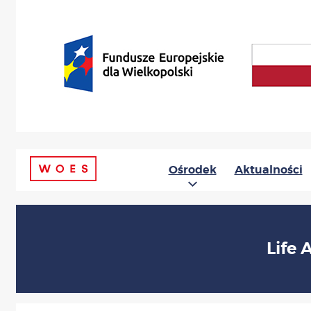
Ośrodek
Aktualności
Life 