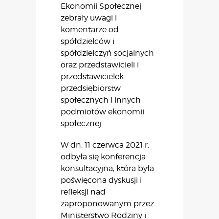
Ekonomii Społecznej
zebrały uwagi i
komentarze od
spółdzielców i
spółdzielczyń socjalnych
oraz przedstawicieli i
przedstawicielek
przedsiębiorstw
społecznych i innych
podmiotów ekonomii
społecznej.
W dn. 11 czerwca 2021 r.
odbyła się konferencja
konsultacyjna, która była
poświęcona dyskusji i
refleksji nad
zaproponowanym przez
Ministerstwo Rodziny i