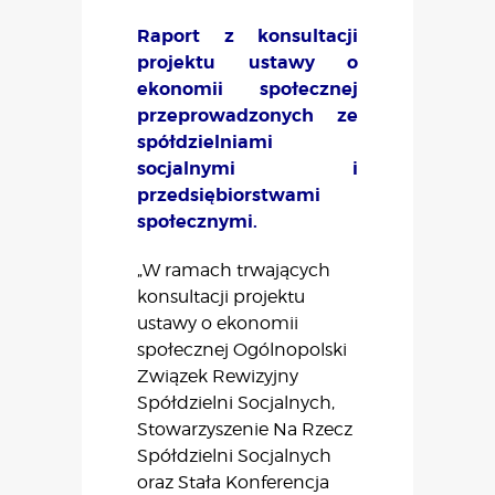
Raport z konsultacji
projektu ustawy o
ekonomii społecznej
przeprowadzonych ze
spółdzielniami
socjalnymi i
przedsiębiorstwami
społecznymi.
„W ramach trwających
konsultacji projektu
ustawy o ekonomii
społecznej Ogólnopolski
Związek Rewizyjny
Spółdzielni Socjalnych,
Stowarzyszenie Na Rzecz
Spółdzielni Socjalnych
oraz Stała Konferencja