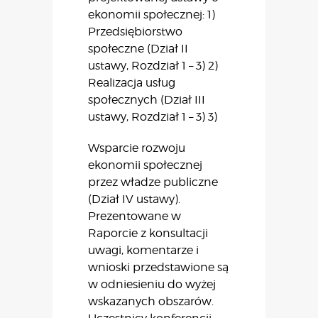
ekonomii społecznej: 1)
Przedsiębiorstwo
społeczne (Dział II
ustawy, Rozdział 1 – 3) 2)
Realizacja usług
społecznych (Dział III
ustawy, Rozdział 1 – 3) 3)
Wsparcie rozwoju
ekonomii społecznej
przez władze publiczne
(Dział IV ustawy).
Prezentowane w
Raporcie z konsultacji
uwagi, komentarze i
wnioski przedstawione są
w odniesieniu do wyżej
wskazanych obszarów.