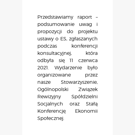
Przedstawiamy raport –
podsumowanie uwag i
propozycji do projektu
ustawy o ES, zgłaszanych
podczas konferencji
konsultacyjnej, która
odbyła się 11 czerwca
2021. Wydarzenie było
organizowane przez
nasze Stowarzyszenie,
Ogólnopolski Związek
Rewizyjny Spółdzielni
Socjalnych oraz Stałą
Konferencję Ekonomii
Społecznej.