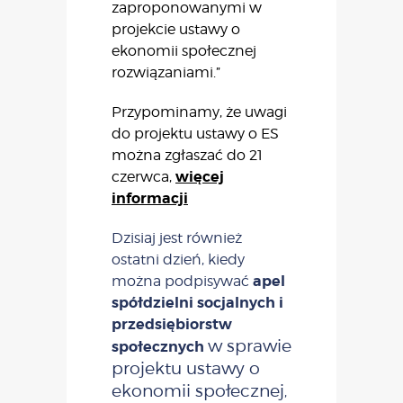
zaproponowanymi w
projekcie ustawy o
ekonomii społecznej
rozwiązaniami.”
Przypominamy, że uwagi
do projektu ustawy o ES
można zgłaszać do 21
więcej
czerwca,
informacji
Dzisiaj jest również
ostatni dzień, kiedy
apel
można podpisywać
spółdzielni socjalnych i
przedsiębiorstw
w sprawie
społecznych
projektu ustawy o
ekonomii społecznej
,