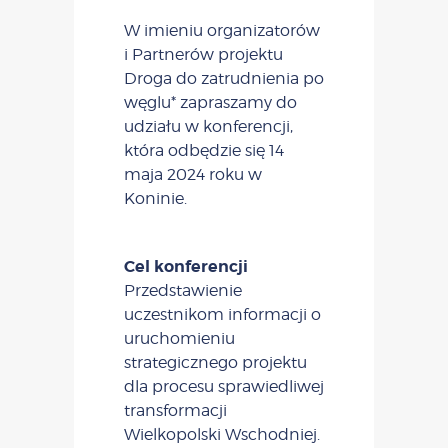
W imieniu organizatorów
i Partnerów projektu
Droga do zatrudnienia po
węglu* zapraszamy do
udziału w konferencji,
która odbędzie się 14
maja 2024 roku w
Koninie.
Cel konferencji
Przedstawienie
uczestnikom informacji o
uruchomieniu
strategicznego projektu
dla procesu sprawiedliwej
transformacji
Wielkopolski Wschodniej.