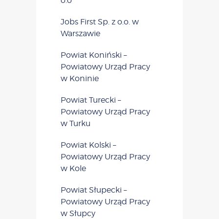
o.o
Jobs First Sp. z o.o. w
Warszawie
Powiat Koniński –
Powiatowy Urząd Pracy
w Koninie
Powiat Turecki –
Powiatowy Urząd Pracy
w Turku
Powiat Kolski –
Powiatowy Urząd Pracy
w Kole
Powiat Słupecki –
Powiatowy Urząd Pracy
w Słupcy