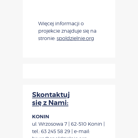
Więcej informacji o
projekcie znajduje się na
stronie:
spoldzielnie.org
Skontaktuj
się z Nami:
KONIN
ul. Wrzosowa 7 | 62-510 Konin |
tel.: 63 245 58 29 | e-mail: