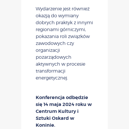
Wydarzenie jest również
okazją do wymiany
dobrych praktyk z innymi
regionami górniczymi,
pokazania roli związków
zawodowych czy
organizacji
pozarządowych
aktywnych w procesie
transformacji
energetycznej.
Konferencja odbędzie
się
14 maja 2024 roku w
Centrum Kultury i
Sztuki Oskard w
Koninie.