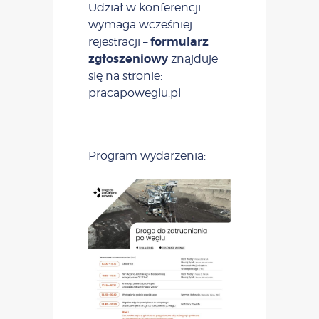
Udział w konferencji
wymaga wcześniej
formularz
rejestracji –
zgłoszeniowy
znajduje
się na stronie:
pracapoweglu.pl
Program wydarzenia: