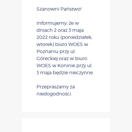
Szanowni Państwo!
Informujemy, że w
dniach 2 oraz 3 maja
2022 roku (poniedziałek,
wtorek) biuro WOES w
Poznaniu przy ul.
Góreckiej oraz w biuro
WOES w Koninie przy ul.
3 maja będzie nieczynne.
Przepraszamy za
niedogodności.