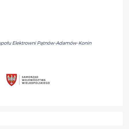
Zespołu Elektrowni Pątnów-Adamów-Konin