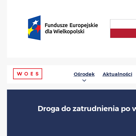
Ośrodek
Aktualności
Droga do zatrudnienia po