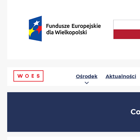
Ośrodek
Aktualności
Co