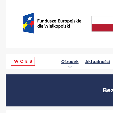
Ośrodek
Aktualności
Bez