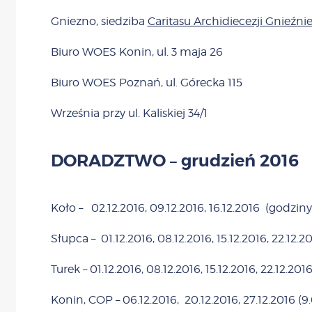
Gniezno, siedziba
Caritasu Archidiecezji Gnieźnie
Biuro WOES Konin, ul. 3 maja 26
Biuro WOES Poznań, ul. Górecka 115
Września przy ul. Kaliskiej 34/1
DORADZTWO – grudzień 2016
Koło – 02.12.2016, 09.12.2016, 16.12.2016 (godziny:
Słupca – 01.12.2016, 08.12.2016, 15.12.2016, 22.12.
Turek – 01.12.2016, 08.12.2016, 15.12.2016, 22.12.20
Konin, COP – 06.12.2016, 20.12.2016, 27.12.2016 (9