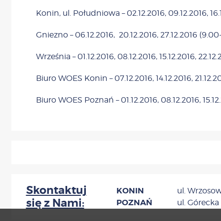
Konin, ul. Południowa – 02.12.2016, 09.12.2016, 16.
Gniezno – 06.12.2016, 20.12.2016, 27.12.2016 (9.00
Września – 01.12.2016, 08.12.2016, 15.12.2016, 22.12
Biuro WOES Konin – 07.12.2016, 14.12.2016, 21.12.20
Biuro WOES Poznań – 01.12.2016, 08.12.2016, 15.12.
Skontaktuj
KONIN
ul. Wrzosowa
się z Nami:
POZNAŃ
ul. Górecka 